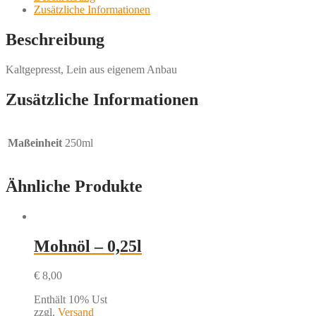
Zusätzliche Informationen
Beschreibung
Kaltgepresst, Lein aus eigenem Anbau
Zusätzliche Informationen
Maßeinheit
250ml
Ähnliche Produkte
Mohnöl – 0,25l
€
8,00
Enthält 10% Ust
zzgl.
Versand